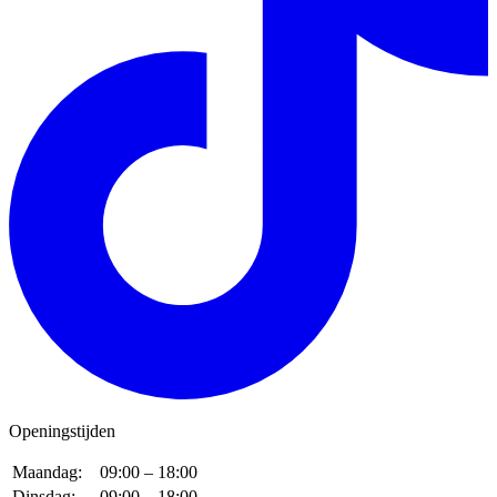
Openingstijden
Maandag:
09:00 – 18:00
Dinsdag:
09:00 – 18:00