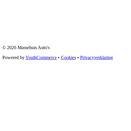
© 2026 Massehuis Auto's
Powered by
YouthCommerce
•
Cookies
•
Privacyverklaring