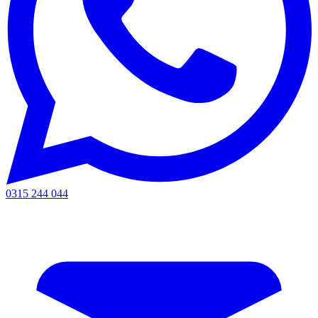
0315 244 044