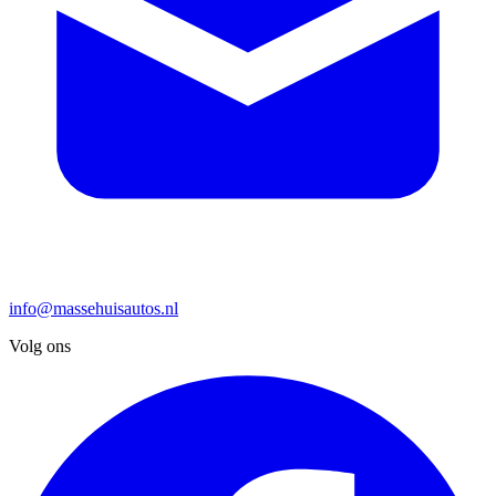
info@massehuisautos.nl
Volg ons