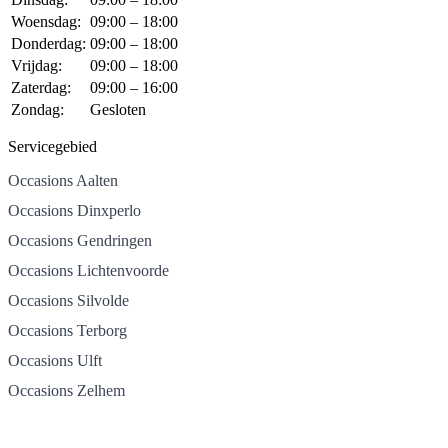
Woensdag:
09:00 – 18:00
Donderdag:
09:00 – 18:00
Vrijdag:
09:00 – 18:00
Zaterdag:
09:00 – 16:00
Zondag:
Gesloten
Servicegebied
Occasions Aalten
Occasions Dinxperlo
Occasions Gendringen
Occasions Lichtenvoorde
Occasions Silvolde
Occasions Terborg
Occasions Ulft
Occasions Zelhem