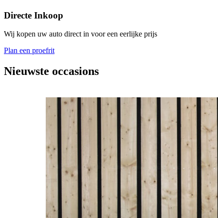
Directe Inkoop
Wij kopen uw auto direct in voor een eerlijke prijs
Plan een proefrit
Nieuwste occasions