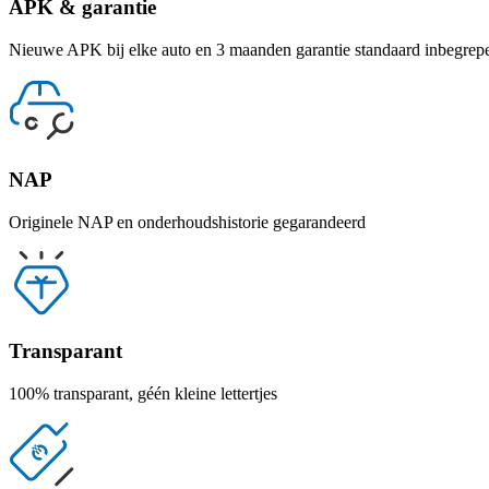
APK & garantie
Nieuwe APK bij elke auto en 3 maanden garantie standaard inbegrep
NAP
Originele NAP en onderhoudshistorie gegarandeerd
Transparant
100% transparant, géén kleine lettertjes