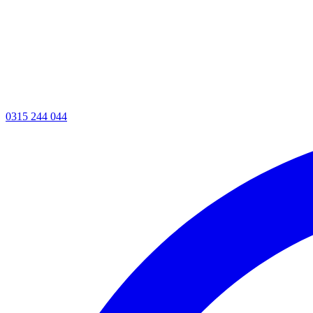
0315 244 044