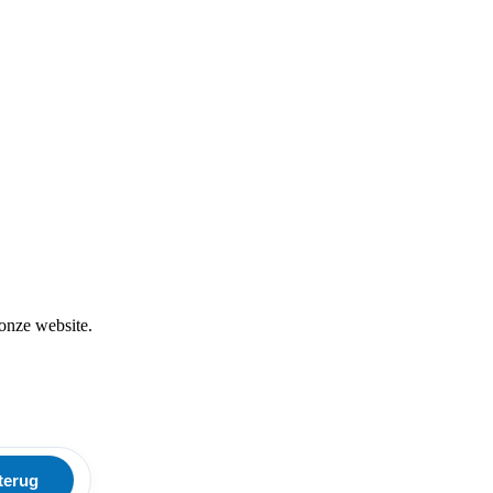
 onze website.