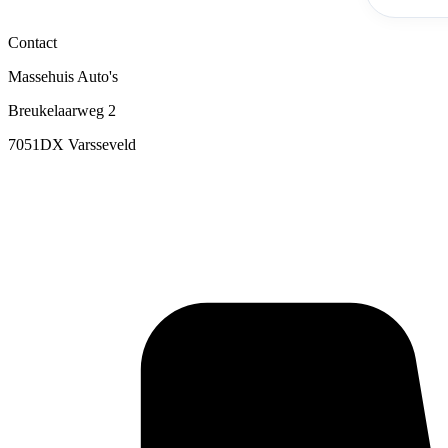
Contact
Massehuis Auto's
Breukelaarweg 2
7051DX Varsseveld