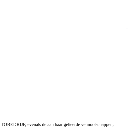
n AUTOBEDRIJF, evenals de aan haar gelieerde vennootschappen,