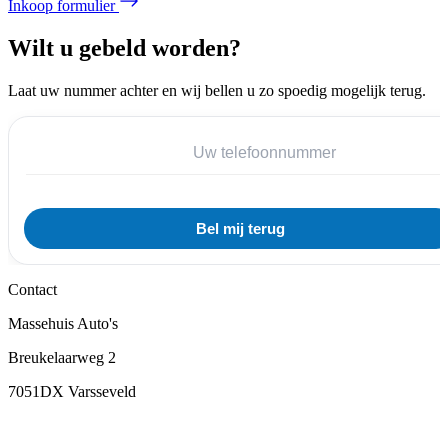
Inkoop formulier
Wilt u gebeld worden?
Laat uw nummer achter en wij bellen u zo spoedig mogelijk terug.
Contact
Massehuis Auto's
Breukelaarweg 2
7051DX Varsseveld