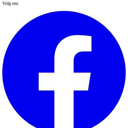
Volg ons