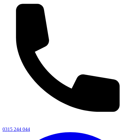
0315 244 044