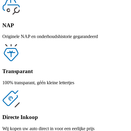
NAP
Originele NAP en onderhoudshistorie gegarandeerd
Transparant
100% transparant, géén kleine lettertjes
Directe Inkoop
Wij kopen uw auto direct in voor een eerlijke prijs