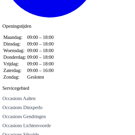
Openingstijden
Maandag:
09:00 – 18:00
Dinsdag:
09:00 – 18:00
Woensdag:
09:00 – 18:00
Donderdag:
09:00 – 18:00
Vrijdag:
09:00 – 18:00
Zaterdag:
09:00 – 16:00
Zondag:
Gesloten
Servicegebied
Occasions Aalten
Occasions Dinxperlo
Occasions Gendringen
Occasions Lichtenvoorde
Occasions Silvolde