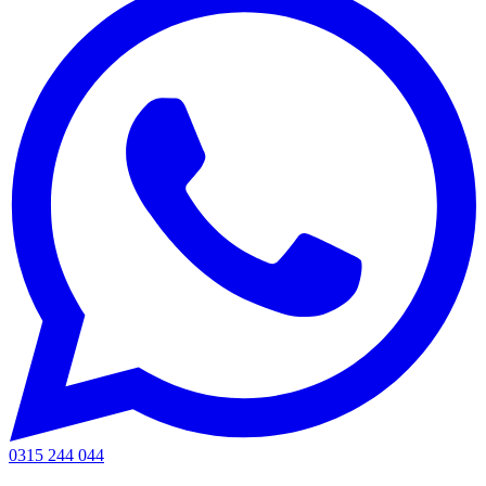
0315 244 044