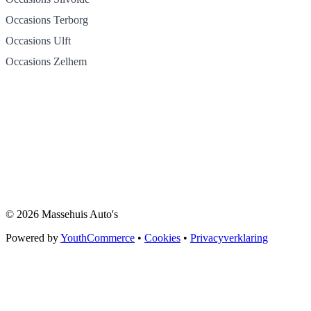
Occasions Terborg
Occasions Ulft
Occasions Zelhem
© 2026 Massehuis Auto's
Powered by
YouthCommerce
•
Cookies
•
Privacyverklaring