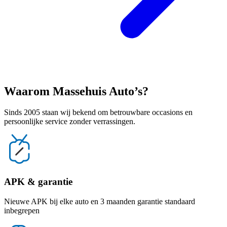
Waarom Massehuis Auto’s?
Sinds 2005 staan wij bekend om betrouwbare occasions en
persoonlijke service zonder verrassingen.
APK & garantie
Nieuwe APK bij elke auto en 3 maanden garantie standaard
inbegrepen