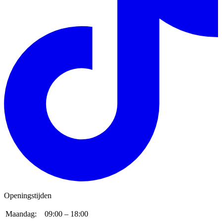
Openingstijden
Maandag:
09:00 – 18:00