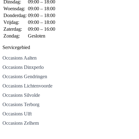
Dinsdag:
09:00 – 18:00
Woensdag:
09:00 – 18:00
Donderdag:
09:00 – 18:00
Vrijdag:
09:00 – 18:00
Zaterdag:
09:00 – 16:00
Zondag:
Gesloten
Servicegebied
Occasions Aalten
Occasions Dinxperlo
Occasions Gendringen
Occasions Lichtenvoorde
Occasions Silvolde
Occasions Terborg
Occasions Ulft
Occasions Zelhem