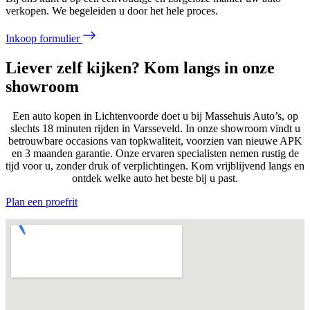
verkopen. We begeleiden u door het hele proces.
Inkoop formulier
Liever zelf kijken? Kom langs in onze
showroom
Een auto kopen in Lichtenvoorde doet u bij Massehuis Auto’s, op
slechts 18 minuten rijden in Varsseveld. In onze showroom vindt u
betrouwbare occasions van topkwaliteit, voorzien van nieuwe APK
en 3 maanden garantie. Onze ervaren specialisten nemen rustig de
tijd voor u, zonder druk of verplichtingen. Kom vrijblijvend langs en
ontdek welke auto het beste bij u past.
Plan een proefrit