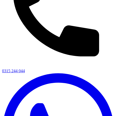
0315 244 044