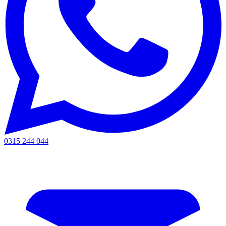
0315 244 044