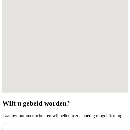
Wilt u gebeld worden?
Laat uw nummer achter en wij bellen u zo spoedig mogelijk terug.