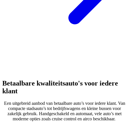
Betaalbare kwaliteitsauto's voor iedere
klant
Een uitgebreid aanbod van betaalbare auto’s voor iedere klant. Van
compacte stadsauto’s tot bedrijfswagens en kleine bussen voor
zakelijk gebruik. Handgeschakeld en automaat, vele auto’s met
moderne opties zoals cruise control en airco beschikbaar.