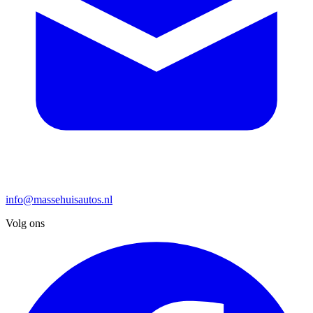
info@massehuisautos.nl
Volg ons