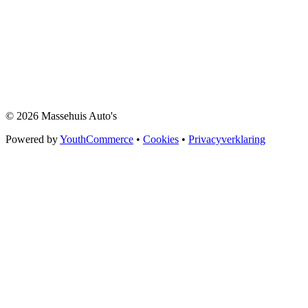
© 2026 Massehuis Auto's
Powered by
YouthCommerce
•
Cookies
•
Privacyverklaring