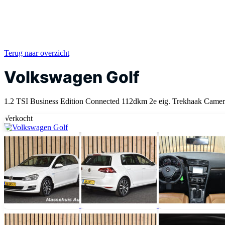
Terug naar overzicht
Volkswagen Golf
1.2 TSI Business Edition Connected 112dkm 2e eig. Trekhaak Cam
Verkocht