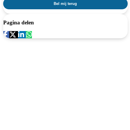
Pagina delen