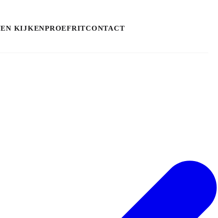
NEN KIJKEN
PROEFRIT
CONTACT