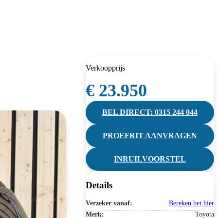
Verkoopprijs
€ 23.950
BEL DIRECT: 0315 244 044
PROEFRIT AANVRAGEN
INRUILVOORSTEL
Details
Verzeker vanaf:
Bereken het hier
Merk:
Toyota