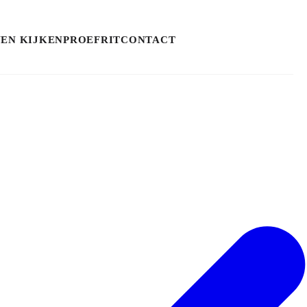
NEN KIJKEN
PROEFRIT
CONTACT