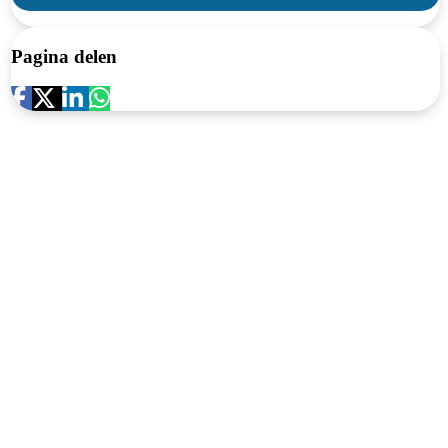
Pagina delen