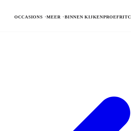
OCCASIONS
MEER
BINNEN KIJKEN
PROEFRIT