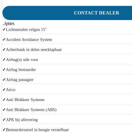
CONTACT DEALER
Opties
Lichtmetalen velgen 15"
Accident Avoidance System
Achterbank in delen neerklapbaar
Airbag(s) side voor
Airbag bestuurder
Airbag passagier
Airco
Anti Blokkeer Systeem
Anti Blokkeer Systeem (ABS)
APK bij aflevering
Bestuurdersstoel in hoogte verstelbaar