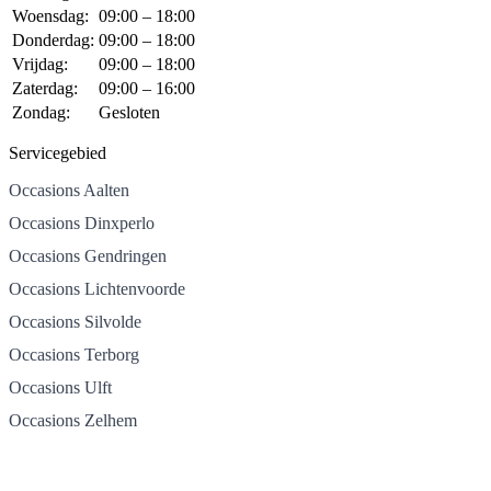
Woensdag:
09:00 – 18:00
Donderdag:
09:00 – 18:00
Vrijdag:
09:00 – 18:00
Zaterdag:
09:00 – 16:00
Zondag:
Gesloten
Servicegebied
Occasions Aalten
Occasions Dinxperlo
Occasions Gendringen
Occasions Lichtenvoorde
Occasions Silvolde
Occasions Terborg
Occasions Ulft
Occasions Zelhem