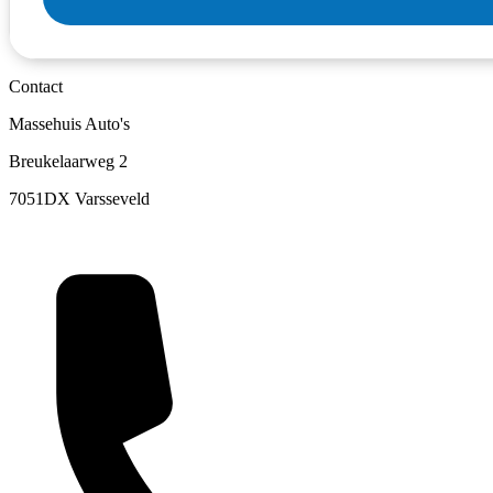
Contact
Massehuis Auto's
Breukelaarweg 2
7051DX Varsseveld