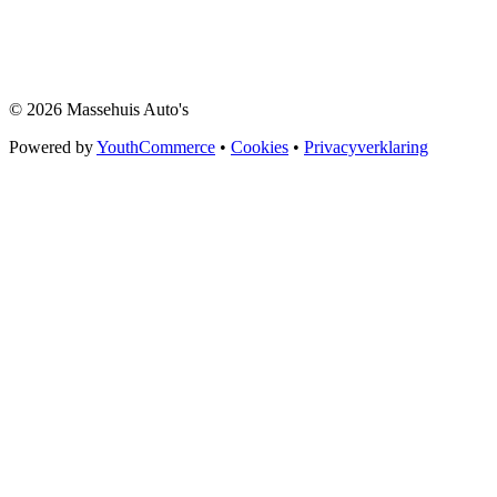
© 2026 Massehuis Auto's
Powered by
YouthCommerce
•
Cookies
•
Privacyverklaring