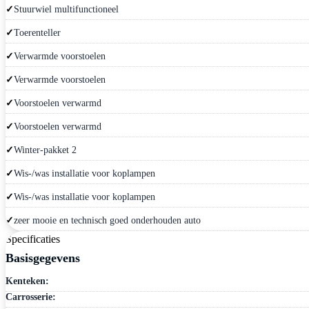
Stuurwiel multifunctioneel
Toerenteller
Verwarmde voorstoelen
Verwarmde voorstoelen
Voorstoelen verwarmd
Voorstoelen verwarmd
Winter-pakket 2
Wis-/was installatie voor koplampen
Wis-/was installatie voor koplampen
zeer mooie en technisch goed onderhouden auto
Specificaties
Basisgegevens
Kenteken:
Carrosserie: