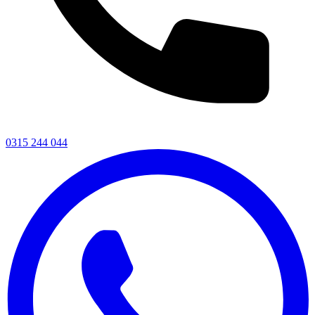
0315 244 044