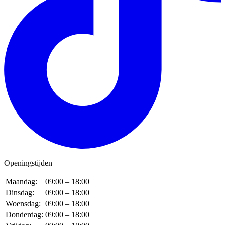
Openingstijden
Maandag:
09:00 – 18:00
Dinsdag:
09:00 – 18:00
Woensdag:
09:00 – 18:00
Donderdag:
09:00 – 18:00