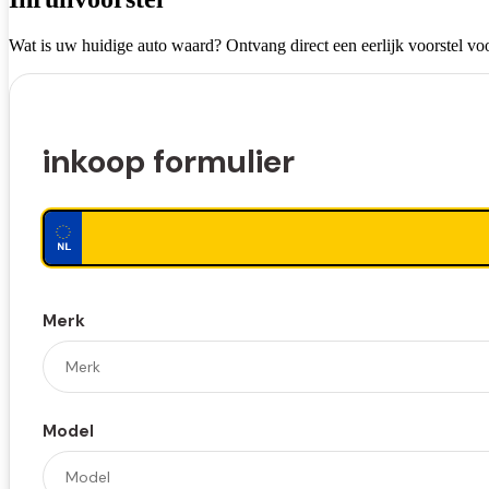
Wat is uw huidige auto waard? Ontvang direct een eerlijk voorstel voo
inkoop formulier
Merk
Model