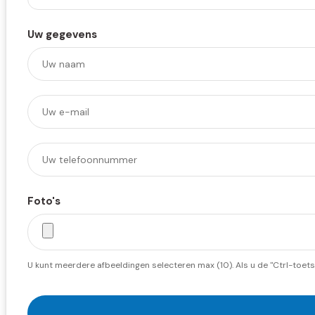
Uw gegevens
Foto's
U kunt meerdere afbeeldingen selecteren max (10). Als u de "Ctrl-toets