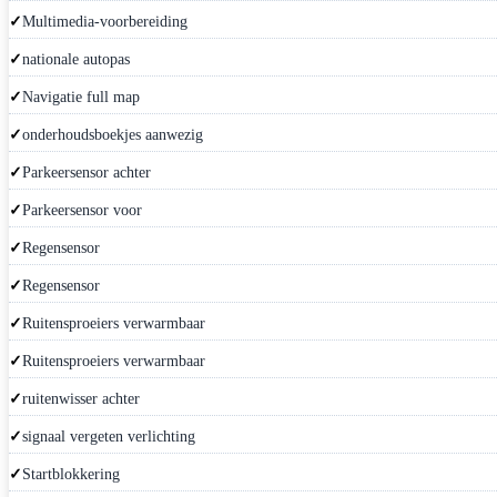
Multimedia-voorbereiding
nationale autopas
Navigatie full map
onderhoudsboekjes aanwezig
Parkeersensor achter
Parkeersensor voor
Regensensor
Regensensor
Ruitensproeiers verwarmbaar
Ruitensproeiers verwarmbaar
ruitenwisser achter
signaal vergeten verlichting
Startblokkering