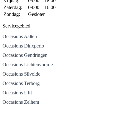
Vrijdag:
09:00 – 18:00
Zaterdag:
09:00 – 16:00
Zondag:
Gesloten
Servicegebied
Occasions Aalten
Occasions Dinxperlo
Occasions Gendringen
Occasions Lichtenvoorde
Occasions Silvolde
Occasions Terborg
Occasions Ulft
Occasions Zelhem