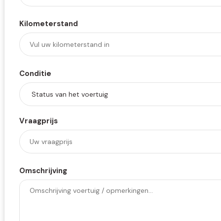
Kilometerstand
Conditie
Vraagprijs
Omschrijving