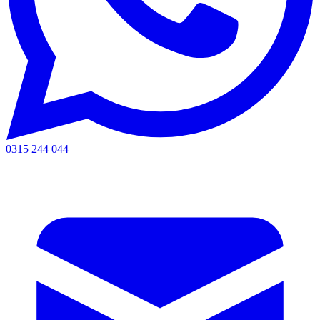
0315 244 044