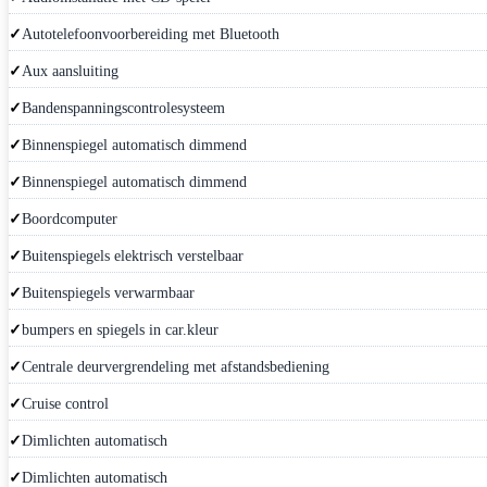
Autotelefoonvoorbereiding met Bluetooth
Aux aansluiting
Bandenspanningscontrolesysteem
Binnenspiegel automatisch dimmend
Binnenspiegel automatisch dimmend
Boordcomputer
Buitenspiegels elektrisch verstelbaar
Buitenspiegels verwarmbaar
bumpers en spiegels in car.kleur
Centrale deurvergrendeling met afstandsbediening
Cruise control
Dimlichten automatisch
Dimlichten automatisch