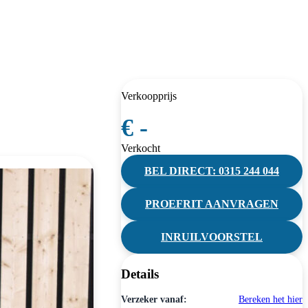
Verkoopprijs
€ -
Verkocht
BEL DIRECT: 0315 244 044
PROEFRIT AANVRAGEN
INRUILVOORSTEL
Details
Verzeker vanaf:
Bereken het hier