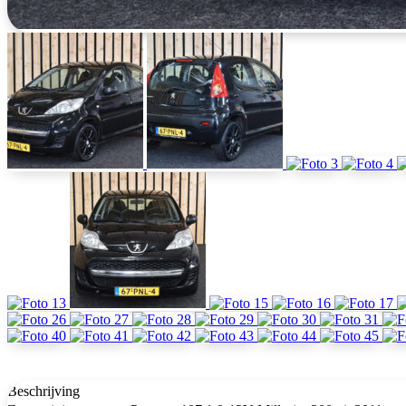
Beschrijving