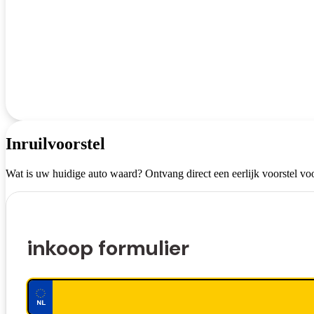
Inruilvoorstel
Wat is uw huidige auto waard? Ontvang direct een eerlijk voorstel voo
inkoop formulier