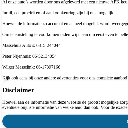
Al onze auto’s worden door ons afgeleverd met een nieuwe APK keu
Inruil, een proefrit en of aankoopkeuring zijn bij ons mogelijk.
Hoewel de informatie zo accuraat en actueel mogelijk wordt weergegev
Om teleurstelling te voorkomen raden wij u aan om eerst even te belle
Massehuis Auto’s: 0315-244044
Peter Nijenhuis: 06-52134054
Wilger Masselink: 06-17397166
Kijk ook eens bij onze andere advertenties voor ons complete aanbod
Disclaimer
Hoewel aan de informatie van deze website de grootst mogelijke zorg
eventuele onjuiste informatie van welke aard dan ook. Voor de exacte