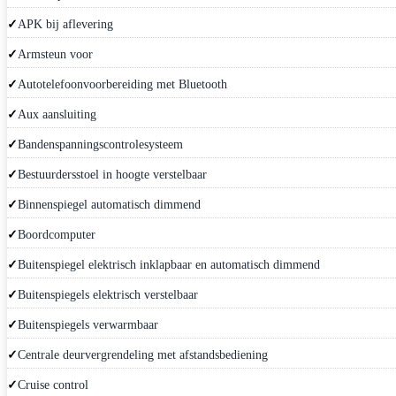
APK bij aflevering
Armsteun voor
Autotelefoonvoorbereiding met Bluetooth
Aux aansluiting
Bandenspanningscontrolesysteem
Bestuurdersstoel in hoogte verstelbaar
Binnenspiegel automatisch dimmend
Boordcomputer
Buitenspiegel elektrisch inklapbaar en automatisch dimmend
Buitenspiegels elektrisch verstelbaar
Buitenspiegels verwarmbaar
Centrale deurvergrendeling met afstandsbediening
Cruise control