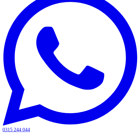
0315 244 044