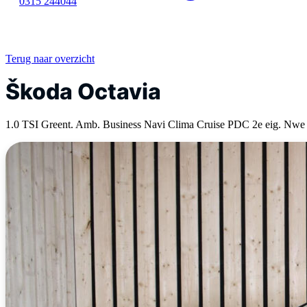
0315 244044
Terug naar overzicht
Škoda Octavia
1.0 TSI Greent. Amb. Business Navi Clima Cruise PDC 2e eig. Nw