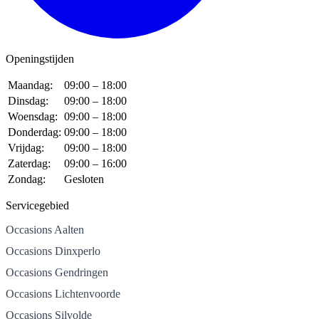
Openingstijden
Maandag:
09:00 – 18:00
Dinsdag:
09:00 – 18:00
Woensdag:
09:00 – 18:00
Donderdag:
09:00 – 18:00
Vrijdag:
09:00 – 18:00
Zaterdag:
09:00 – 16:00
Zondag:
Gesloten
Servicegebied
Occasions Aalten
Occasions Dinxperlo
Occasions Gendringen
Occasions Lichtenvoorde
Occasions Silvolde