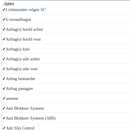
Opties
Lichtmetalen velgen 16"
6-versnellingen
Airbag(s) hoofd achter
Airbag(s) hoofd voor
Airbag(s) knie
Airbag(s) side achter
Airbag(s) side voor
Airbag bestuurder
Airbag passagier
antenne
Anti Blokkeer Systeem
Anti Blokkeer Systeem (ABS)
Anti Slip Control