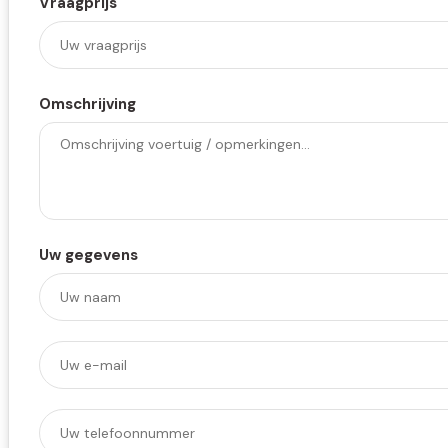
Vraagprijs
Omschrijving
Uw gegevens