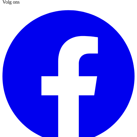
Volg ons