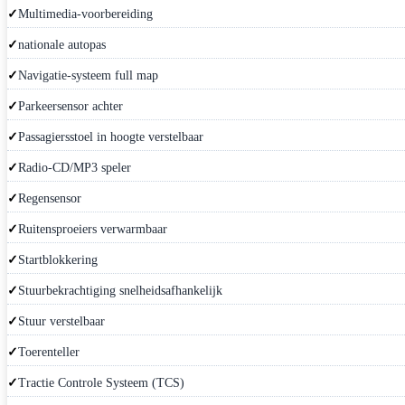
Multimedia-voorbereiding
nationale autopas
Navigatie-systeem full map
Parkeersensor achter
Passagiersstoel in hoogte verstelbaar
Radio-CD/MP3 speler
Regensensor
Ruitensproeiers verwarmbaar
Startblokkering
Stuurbekrachtiging snelheidsafhankelijk
Stuur verstelbaar
Toerenteller
Tractie Controle Systeem (TCS)