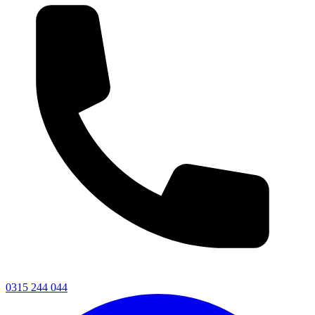
0315 244 044