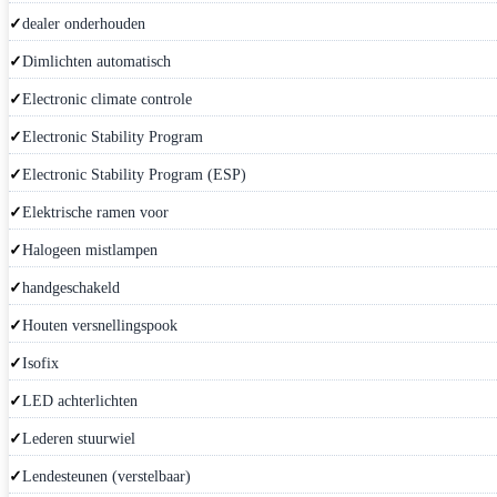
dealer onderhouden
Dimlichten automatisch
Electronic climate controle
Electronic Stability Program
Electronic Stability Program (ESP)
Elektrische ramen voor
Halogeen mistlampen
handgeschakeld
Houten versnellingspook
Isofix
LED achterlichten
Lederen stuurwiel
Lendesteunen (verstelbaar)