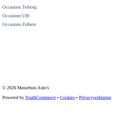
Occasions Terborg
Occasions Ulft
Occasions Zelhem
© 2026 Massehuis Auto's
Powered by
YouthCommerce
•
Cookies
•
Privacyverklaring