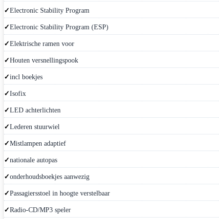
Electronic Stability Program
Electronic Stability Program (ESP)
Elektrische ramen voor
Houten versnellingspook
incl boekjes
Isofix
LED achterlichten
Lederen stuurwiel
Mistlampen adaptief
nationale autopas
onderhoudsboekjes aanwezig
Passagiersstoel in hoogte verstelbaar
Radio-CD/MP3 speler