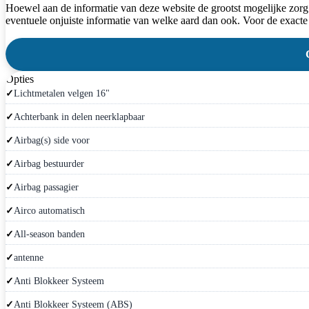
Hoewel aan de informatie van deze website de grootst mogelijke zorg
eventuele onjuiste informatie van welke aard dan ook. Voor de exacte
Opties
Lichtmetalen velgen 16"
Achterbank in delen neerklapbaar
Airbag(s) side voor
Airbag bestuurder
Airbag passagier
Airco automatisch
All-season banden
antenne
Anti Blokkeer Systeem
Anti Blokkeer Systeem (ABS)