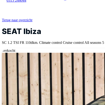
0315 244044
Terug naar overzicht
SEAT Ibiza
SC 1.2 TSI FR 110dkm. Climate control Cruise control All seasons
Verkocht