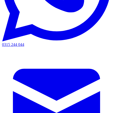
0315 244 044