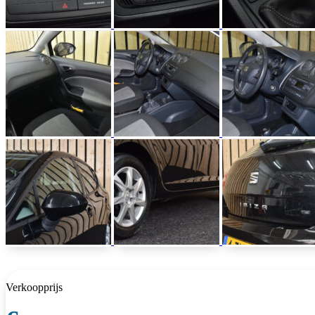
Verkoopprijs