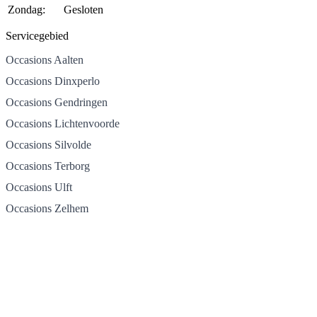
Zondag:
Gesloten
Servicegebied
Occasions Aalten
Occasions Dinxperlo
Occasions Gendringen
Occasions Lichtenvoorde
Occasions Silvolde
Occasions Terborg
Occasions Ulft
Occasions Zelhem