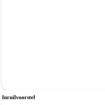
Inruilvoorstel