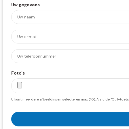
Uw gegevens
Foto's
U kunt meerdere afbeeldingen selecteren max (10). Als u de "Ctrl-toets