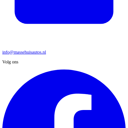
info@massehuisautos.nl
Volg ons