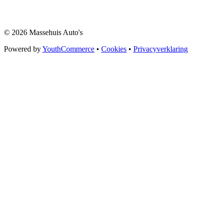
© 2026 Massehuis Auto's
Powered by
YouthCommerce
•
Cookies
•
Privacyverklaring