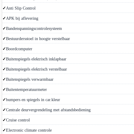
Anti Slip Control
APK bij aflevering
Bandenspanningscontrolesysteem
Bestuurdersstoel in hoogte verstelbaar
Boordcomputer
Buitenspiegels elektrisch inklapbaar
Buitenspiegels elektrisch verstelbaar
Buitenspiegels verwarmbaar
Buitentemperatuurmeter
bumpers en spiegels in car.kleur
Centrale deurvergrendeling met afstandsbediening
Cruise control
Electronic climate controle