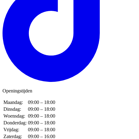
Openingstijden
Maandag:
09:00 – 18:00
Dinsdag:
09:00 – 18:00
Woensdag:
09:00 – 18:00
Donderdag:
09:00 – 18:00
Vrijdag:
09:00 – 18:00
Zaterdag:
09:00 – 16:00