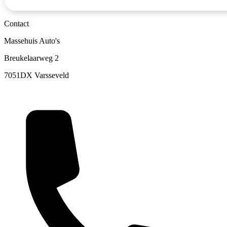
Contact
Massehuis Auto's
Breukelaarweg 2
7051DX Varsseveld