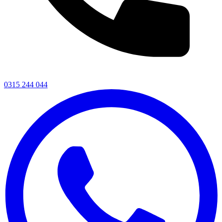
0315 244 044