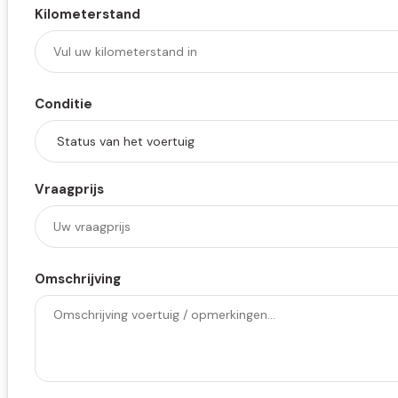
Kilometerstand
Conditie
Vraagprijs
Omschrijving