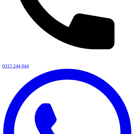
0315 244 044