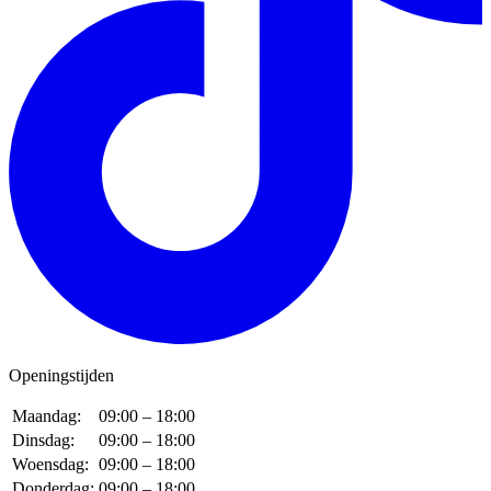
Openingstijden
Maandag:
09:00 – 18:00
Dinsdag:
09:00 – 18:00
Woensdag:
09:00 – 18:00
Donderdag:
09:00 – 18:00