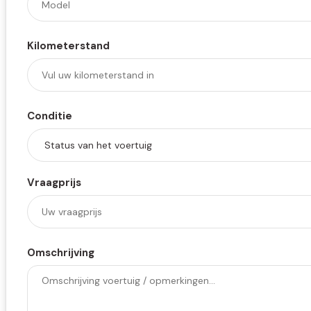
Kilometerstand
Conditie
Vraagprijs
Omschrijving