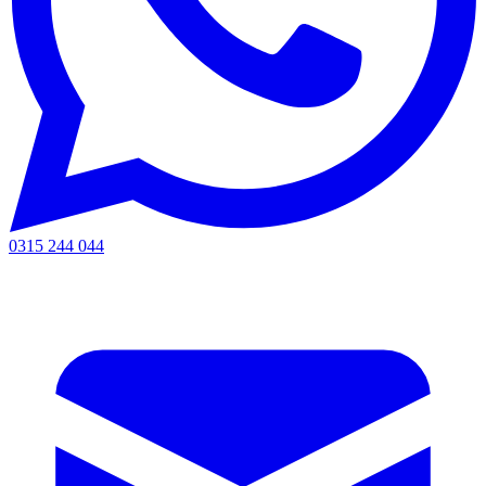
0315 244 044