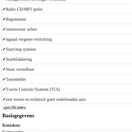
Radio-CD/MP3 speler
Regensensor
ruitenwisser achter
signaal vergeten verlichting
Start/stop systeem
Startblokkering
Stuur verstelbaar
Toerenteller
Tractie Controle Systeem (TCS)
zeer mooie en technisch goed onderhouden auto
Specificaties
Basisgegevens
Kenteken: