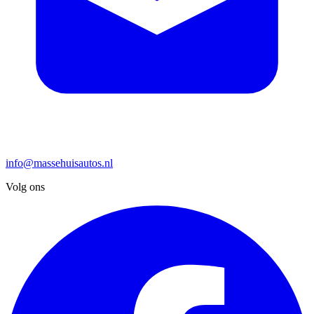
info@massehuisautos.nl
Volg ons