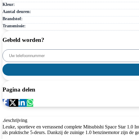
Kleur:
Aantal deuren:
Brandstof:
Transmissie:
Gebeld worden?
Pagina delen
Beschrijving
Leuke, sportieve en verrassend complete Mitsubishi Space Star 1.0 I
als praktische 5-deurs. Dankzij de zuinige 1.0 benzinemotor zijn de gebr