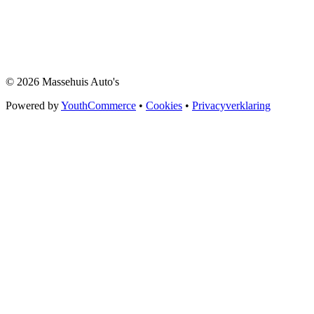
© 2026 Massehuis Auto's
Powered by
YouthCommerce
•
Cookies
•
Privacyverklaring