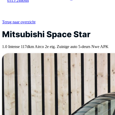
0315 244044
Terug naar overzicht
Mitsubishi Space Star
1.0 Intense 117dkm Airco 2e eig. Zuinige auto 5-deurs Nwe APK