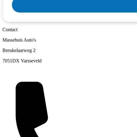
Contact
Massehuis Auto's
Breukelaarweg 2
7051DX Varsseveld