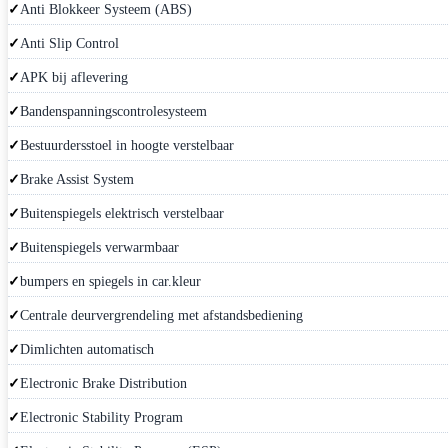
Anti Blokkeer Systeem (ABS)
Anti Slip Control
APK bij aflevering
Bandenspanningscontrolesysteem
Bestuurdersstoel in hoogte verstelbaar
Brake Assist System
Buitenspiegels elektrisch verstelbaar
Buitenspiegels verwarmbaar
bumpers en spiegels in car.kleur
Centrale deurvergrendeling met afstandsbediening
Dimlichten automatisch
Electronic Brake Distribution
Electronic Stability Program