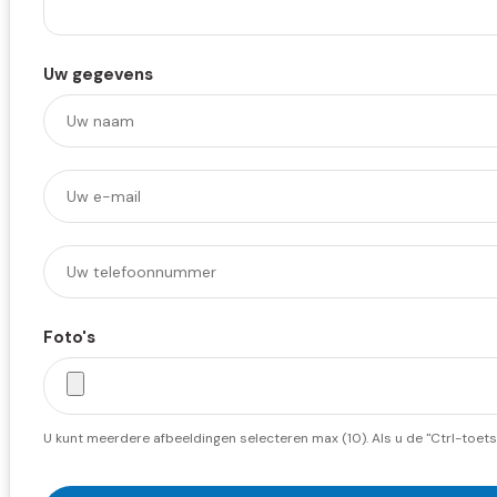
Uw gegevens
Foto's
U kunt meerdere afbeeldingen selecteren max (10). Als u de "Ctrl-toets