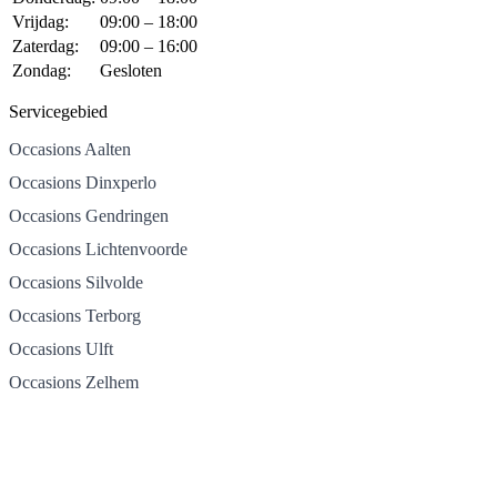
Vrijdag:
09:00 – 18:00
Zaterdag:
09:00 – 16:00
Zondag:
Gesloten
Servicegebied
Occasions Aalten
Occasions Dinxperlo
Occasions Gendringen
Occasions Lichtenvoorde
Occasions Silvolde
Occasions Terborg
Occasions Ulft
Occasions Zelhem