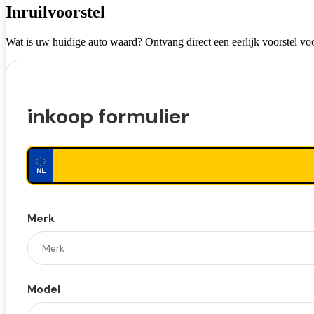
Inruilvoorstel
Wat is uw huidige auto waard? Ontvang direct een eerlijk voorstel voo
inkoop formulier
Merk
Model